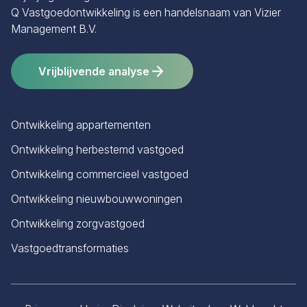
Q Vastgoedontwikkeling is een handelsnaam van Vizier
Management B.V.
Vrijblijvende analyse
Ontwikkeling appartementen
Ontwikkeling herbestemd vastgoed
Ontwikkeling commercieel vastgoed
Ontwikkeling nieuwbouwwoningen
Ontwikkeling zorgvastgoed
Vastgoedtransformaties