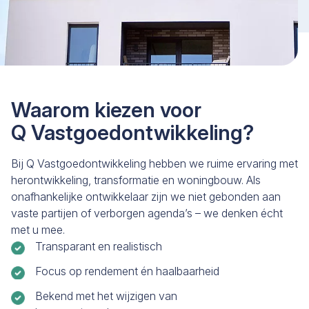
Waarom kiezen voor
Q Vastgoedontwikkeling?
Bij Q Vastgoedontwikkeling hebben we ruime ervaring met
herontwikkeling, transformatie en woningbouw. Als
onafhankelijke ontwikkelaar zijn we niet gebonden aan
vaste partijen of verborgen agenda’s – we denken écht
met u mee.
Transparant en realistisch
Focus op rendement én haalbaarheid
Bekend met het wijzigen van