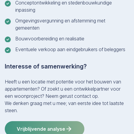
Conceptontwikkeling en stedenbouwkundige
inpassing
Omgevingsvergunning en afstemming met
gemeenten
Bouwvoorbereiding en realisatie
Eventuele verkoop aan eindgebruikers of beleggers
Interesse of samenwerking?
Heeft u een locatie met potentie voor het bouwen van
appartementen? Of zoekt u een ontwikkelpartner voor
een woonproject? Neem gerust contact op.
We denken graag met u mee; van eerste idee tot laatste
steen.
Vrijblijvende analyse