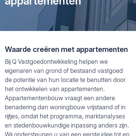
appartementen
Waarde creëren met appartementen
Bij Q Vastgoedontwikkeling helpen we
eigenaren van grond of bestaand vastgoed
de potentie van hun locatie te benutten door
het ontwikkelen van appartementen.
Appartementenbouw vraagt een andere
benadering dan woningbouw vrijstaand of in
rijtjes, omdat het programma, marktanalyses
en stedenbouwkundige inpassing anders zijn.
Wij ondersteunen u van een eerste idee tot en