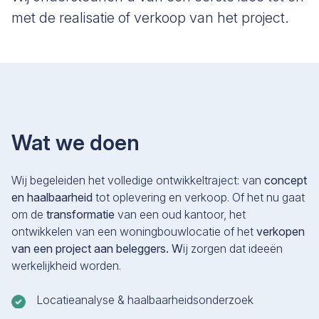
met de realisatie of verkoop van het project.
Wat we doen
Wij begeleiden het volledige ontwikkeltraject: van
concept
en haalbaarheid
tot oplevering en verkoop. Of het nu gaat
om de
transformatie
van een oud kantoor, het
ontwikkelen van een woningbouwlocatie of het
verkopen
van een project aan beleggers. W
ij zorgen dat ideeën
werkelijkheid worden.
Locatieanalyse & haalbaarheidsonderzoek