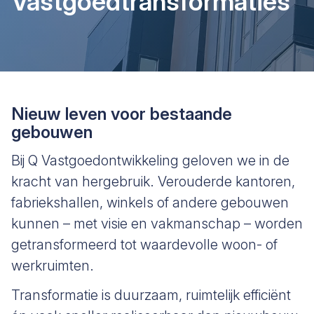
Vastgoedtransformaties
Nieuw leven voor bestaande
gebouwen
Bij Q Vastgoedontwikkeling geloven we in de
kracht van hergebruik. Verouderde kantoren,
fabriekshallen, winkels of andere gebouwen
kunnen – met visie en vakmanschap – worden
getransformeerd tot waardevolle woon- of
werkruimten.
Transformatie is duurzaam, ruimtelijk efficiënt