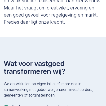
én vaak sneller realiseerbaar dan nieuwbouw.
Maar het vraagt om creativiteit, ervaring en
een goed gevoel voor regelgeving en markt.
Precies daar ligt onze kracht.
Wat voor vastgoed
transformeren wij?
We ontwikkelen op eigen initiatief, maar ook in
samenwerking met gebouweigenaren, investeerders,
gemeenten of zorginstellingen.