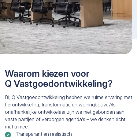
Waarom kiezen voor
Q Vastgoedontwikkeling?
Bij Q Vastgoedontwikkeling hebben we ruime ervaring met
herontwikkeling, transformatie en woningbouw. Als
onafhankelijke ontwikkelaar zijn we niet gebonden aan
vaste partijen of verborgen agenda’s – we denken écht
met u mee.
Transparant en realistisch