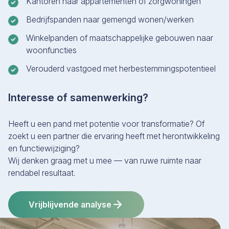
Kantoren naar appartementen of zorgwoningen
Bedrijfspanden naar gemengd wonen/werken
Winkelpanden of maatschappelijke gebouwen naar
woonfuncties
Verouderd vastgoed met herbestemmingspotentieel
Interesse of samenwerking?
Heeft u een pand met potentie voor transformatie? Of
zoekt u een partner die ervaring heeft met herontwikkeling
en functiewijziging?
Wij denken graag met u mee — van ruwe ruimte naar
rendabel resultaat.
Vrijblijvende analyse