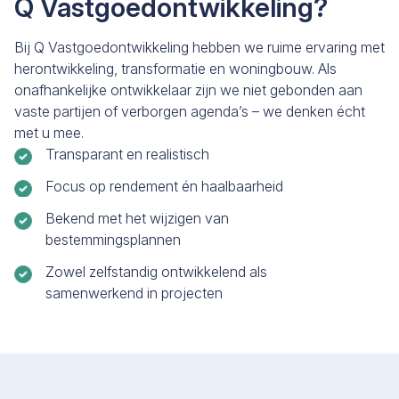
Q Vastgoedontwikkeling?
Bij Q Vastgoedontwikkeling hebben we ruime ervaring met
herontwikkeling, transformatie en woningbouw. Als
onafhankelijke ontwikkelaar zijn we niet gebonden aan
vaste partijen of verborgen agenda’s – we denken écht
met u mee.
Transparant en realistisch
Focus op rendement én haalbaarheid
Bekend met het wijzigen van
bestemmingsplannen
Zowel zelfstandig ontwikkelend als
samenwerkend in projecten