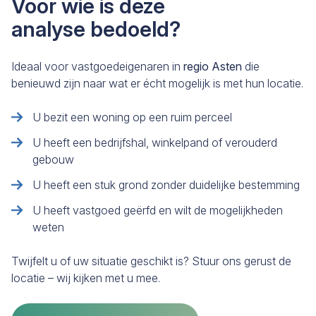
Voor wie is deze
analyse bedoeld?
Ideaal voor vastgoedeigenaren in
regio Asten
die
benieuwd zijn naar wat er écht mogelijk is met hun locatie.
U bezit een woning op een ruim perceel
U heeft een bedrijfshal, winkelpand of verouderd
gebouw
U heeft een stuk grond zonder duidelijke bestemming
U heeft vastgoed geërfd en wilt de mogelijkheden
weten
Twijfelt u of uw situatie geschikt is? Stuur ons gerust de
locatie – wij kijken met u mee.