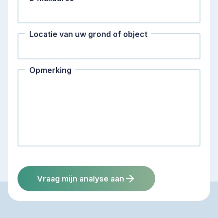
Locatie van uw grond of object
Opmerking
Vraag mijn analyse aan