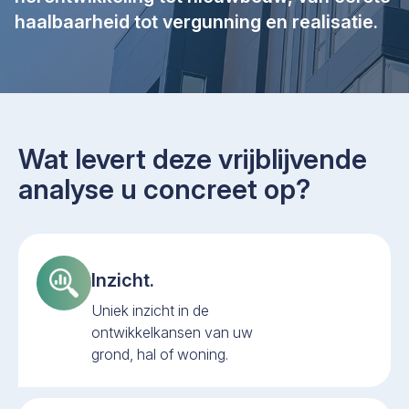
haalbaarheid tot vergunning en realisatie.
Wat levert deze vrijblijvende
analyse u concreet op?
Inzicht.
Uniek inzicht in de
ontwikkelkansen van uw
grond, hal of woning.