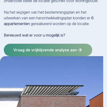
onderzoek bleek de locatie geschikt voor woningbouw.
Na het wijzigen van het bestemmingsplan en het
uitwerken van een herontwikkelingsplan konden er
6
appartementen
gerealiseerd worden op de locatie.
Benieuwd wat er voor u mogelijk is?
Vraag de vrijblijvende analyse aan