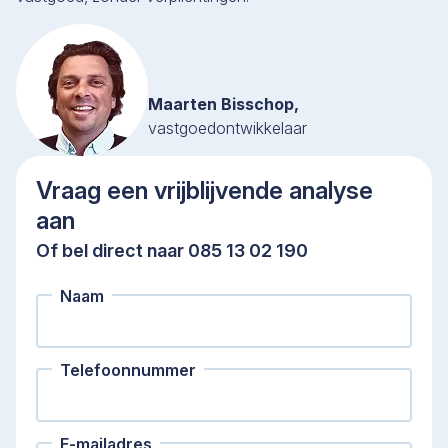
Maarten Bisschop,
vastgoedontwikkelaar
Vraag een vrijblijvende analyse
aan
Of bel direct naar 085 13 02 190
Naam
Telefoonnummer
E-mailadres