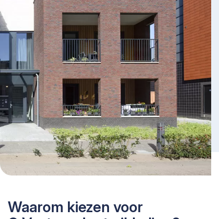
Waarom kiezen voor