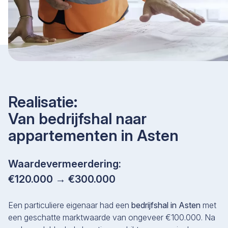
Realisatie:
Van bedrijfshal naar
appartementen in Asten
Waardevermeerdering:
€120.000 → €300.000
Een particuliere eigenaar had een
bedrijfshal in Asten
met
een geschatte marktwaarde van ongeveer €100.000. Na