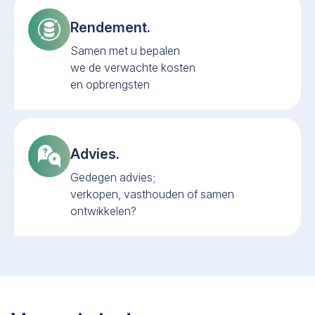
Rendement.
Samen met u bepalen
we de verwachte kosten
en opbrengsten
Advies.
Gedegen advies;
verkopen, vasthouden of samen
ontwikkelen?