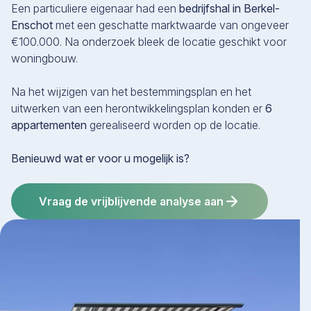
Een particuliere eigenaar had een
bedrijfshal in Berkel-
Enschot
met een geschatte marktwaarde van ongeveer
€100.000. Na onderzoek bleek de locatie geschikt voor
woningbouw.
Na het wijzigen van het bestemmingsplan en het
uitwerken van een herontwikkelingsplan konden er
6
appartementen
gerealiseerd worden op de locatie.
Benieuwd wat er voor u mogelijk is?
Vraag de vrijblijvende analyse aan