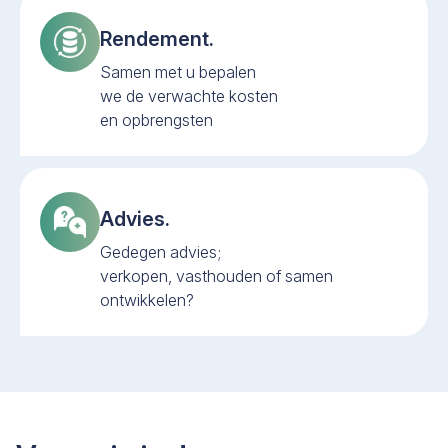
Rendement.
Samen met u bepalen
we de verwachte kosten
en opbrengsten
Advies.
Gedegen advies;
verkopen, vasthouden of samen
ontwikkelen?