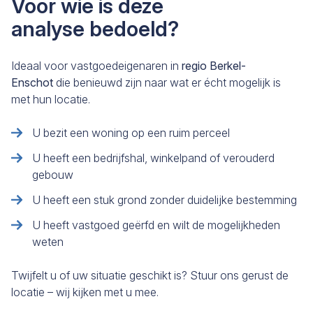
Voor wie is deze
analyse bedoeld?
Ideaal voor vastgoedeigenaren in
regio Berkel-
Enschot
die benieuwd zijn naar wat er écht mogelijk is
met hun locatie.
U bezit een woning op een ruim perceel
U heeft een bedrijfshal, winkelpand of verouderd
gebouw
U heeft een stuk grond zonder duidelijke bestemming
U heeft vastgoed geërfd en wilt de mogelijkheden
weten
Twijfelt u of uw situatie geschikt is? Stuur ons gerust de
locatie – wij kijken met u mee.