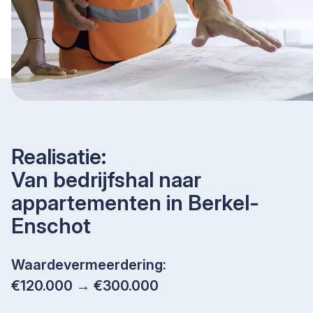
Realisatie:
Van bedrijfshal naar
appartementen in Berkel-
Enschot
Waardevermeerdering:
€120.000 → €300.000