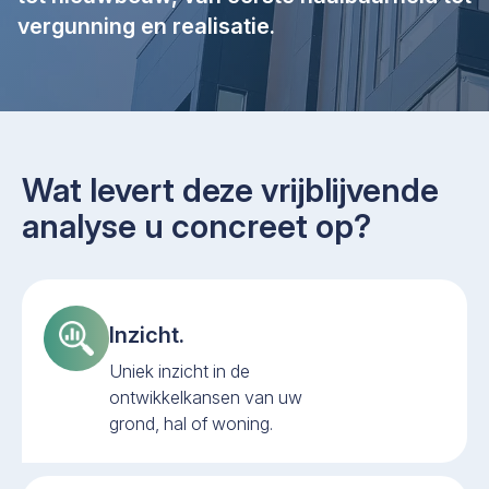
vergunning en realisatie.
Wat levert deze vrijblijvende
analyse u concreet op?
Inzicht.
Uniek inzicht in de
ontwikkelkansen van uw
grond, hal of woning.