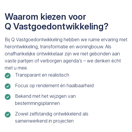
Waarom kiezen voor
Q Vastgoedontwikkeling?
Bij Q Vastgoedontwikkeling hebben we ruime ervaring met
herontwikkeling, transformatie en woningbouw. Als
onafhankelijke ontwikkelaar zijn we niet gebonden aan
vaste partijen of verborgen agenda’s – we denken écht
met u mee.
Transparant en realistisch
Focus op rendement én haalbaarheid
Bekend met het wijzigen van
bestemmingsplannen
Zowel zelfstandig ontwikkelend als
samenwerkend in projecten