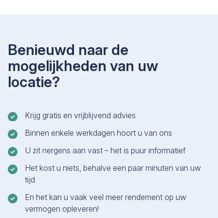
Benieuwd naar de
mogelijkheden van uw
locatie?
Krijg gratis en vrijblijvend advies
Binnen enkele werkdagen hoort u van ons
U zit nergens aan vast – het is puur informatief
Het kost u niets, behalve een paar minuten van uw
tijd
En het kan u vaak veel meer rendement op uw
vermogen opleveren!