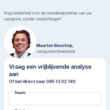
Krijg helderheid over de ontwikkelpotentie van uw
vastgoed, zonder verplichtingen!
Maarten Bisschop,
vastgoedontwikkelaar
Vraag een vrijblijvende analyse
aan
Of bel direct naar 085 13 02 190
Naam