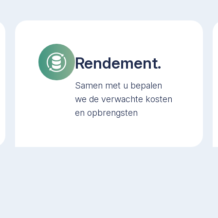
Rendement.
Samen met u bepalen
we de verwachte kosten
en opbrengsten