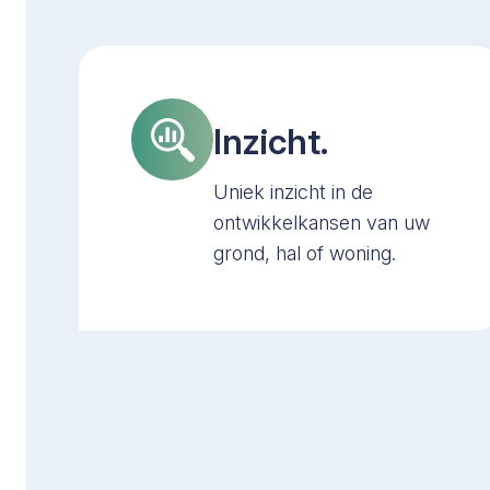
Inzicht.
Uniek inzicht in de
ontwikkelkansen van uw
grond, hal of woning.