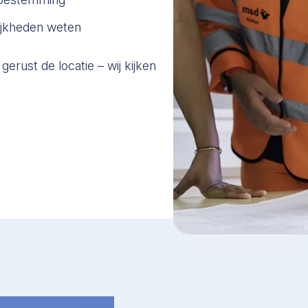
ijkheden weten
 gerust de locatie – wij kijken