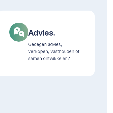
Advies.
Gedegen advies;
verkopen, vasthouden of
samen ontwikkelen?