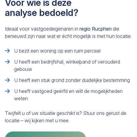
Voor wie is deze
analyse bedoeld?
Ideaal voor vastgoedeigenaren in
regio Rucphen
die
benieuwd zijn naar wat er écht mogelijk is met hun locatie.
U bezit een woning op een ruim perceel
U heeft een bedrijfshal, winkelpand of verouderd
gebouw
U heeft een stuk grond zonder duidelijke bestemming
U heeft vastgoed geërfd en wilt de mogelijkheden
weten
Twijfelt u of uw situatie geschikt is? Stuur ons gerust de
locatie – wij kijken met u mee.