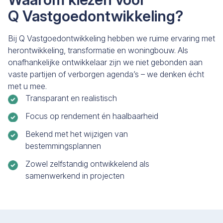
Q Vastgoedontwikkeling?
Bij Q Vastgoedontwikkeling hebben we ruime ervaring met
herontwikkeling, transformatie en woningbouw. Als
onafhankelijke ontwikkelaar zijn we niet gebonden aan
vaste partijen of verborgen agenda’s – we denken écht
met u mee.
Transparant en realistisch
Focus op rendement én haalbaarheid
Bekend met het wijzigen van
bestemmingsplannen
Zowel zelfstandig ontwikkelend als
samenwerkend in projecten