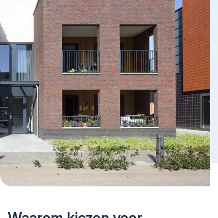
Waarom kiezen voor