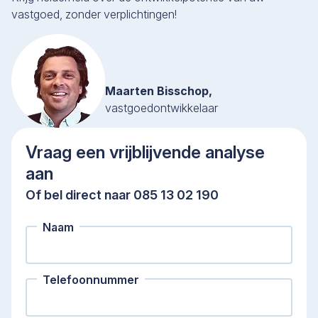
vastgoed, zonder verplichtingen!
Maarten Bisschop,
vastgoedontwikkelaar
Vraag een vrijblijvende analyse
aan
Of bel direct naar 085 13 02 190
Naam
Telefoonnummer