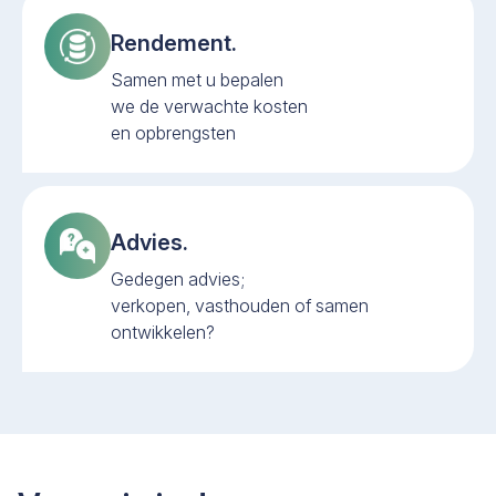
Rendement.
Samen met u bepalen
we de verwachte kosten
en opbrengsten
Advies.
Gedegen advies;
verkopen, vasthouden of samen
ontwikkelen?