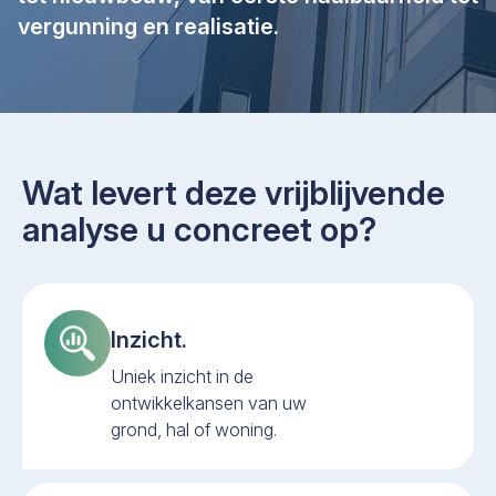
vergunning en realisatie.
Wat levert deze vrijblijvende
analyse u concreet op?
Inzicht.
Uniek inzicht in de
ontwikkelkansen van uw
grond, hal of woning.