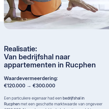
Realisatie:
Van bedrijfshal naar
appartementen in Rucphen
Waardevermeerdering:
€120.000 → €300.000
Een particuliere eigenaar had een
bedrijfshal in
Rucphen
met een geschatte marktwaarde van ongeveer