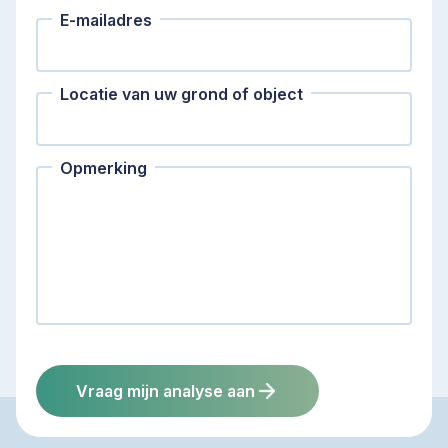
E-mailadres
Locatie van uw grond of object
Opmerking
Vraag mijn analyse aan