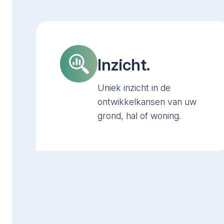
Inzicht.
Uniek inzicht in de
ontwikkelkansen van uw
grond, hal of woning.