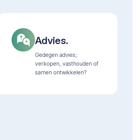
Advies.
Gedegen advies;
verkopen, vasthouden of
samen ontwikkelen?