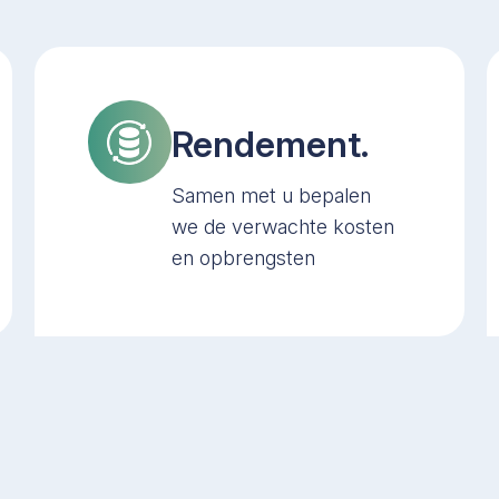
Rendement.
Samen met u bepalen
we de verwachte kosten
en opbrengsten