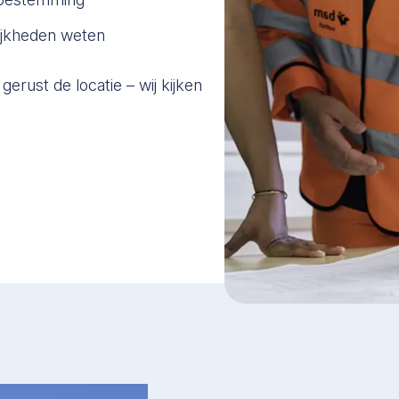
ijkheden weten
 gerust de locatie – wij kijken