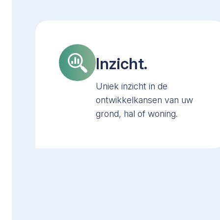
Inzicht.
Uniek inzicht in de
ontwikkelkansen van uw
grond, hal of woning.