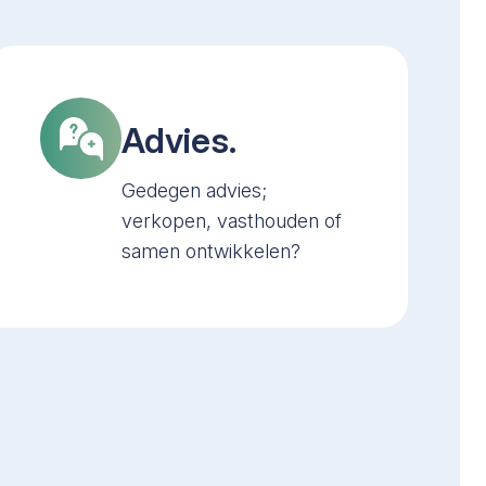
Advies.
Gedegen advies;
verkopen, vasthouden of
samen ontwikkelen?