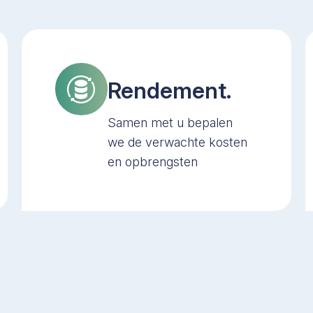
Rendement.
Samen met u bepalen
we de verwachte kosten
en opbrengsten